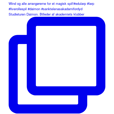
Studieturen Daimon. Billeder af akademiets klubber