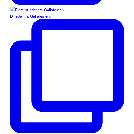
Billeder fra Gallafesten.