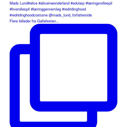
Flere billeder fra Gallafesten...