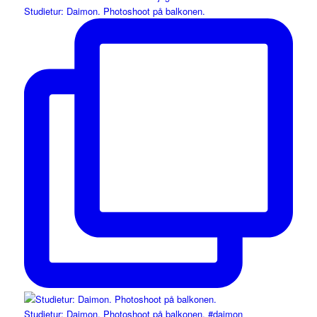
Studietur: Daimon. Photoshoot på balkonen.
Studietur: Daimon. Photoshoot på balkonen. #daimon