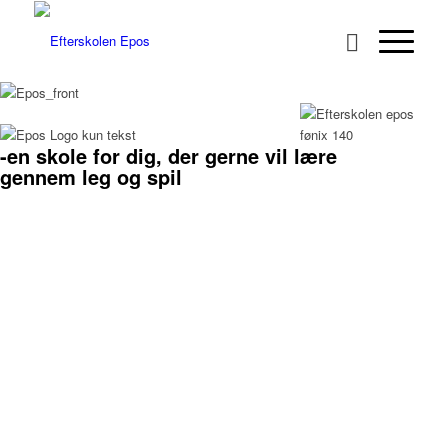
-en skole for dig, der gerne vil lære
gennem leg og spil