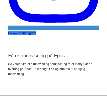
Follow on Instagram
Få en rundvisning på Epos
Se vores virtuelle rundvisning herunder, og få et indtryk af en
hverdag på Epos. -Eller ring til os og aftal tid til en rigtig
rundvisning.