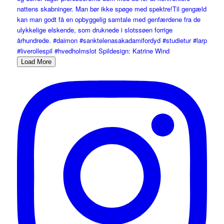
Load More