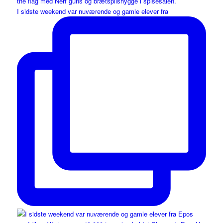
I sidste weekend var nuværende og gamle elever fra