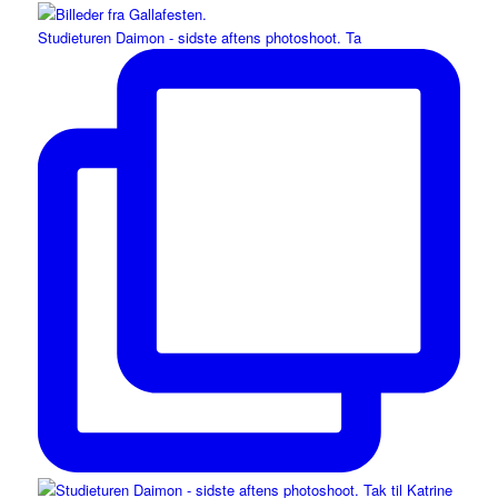
Studieturen Daimon - sidste aftens photoshoot. Ta