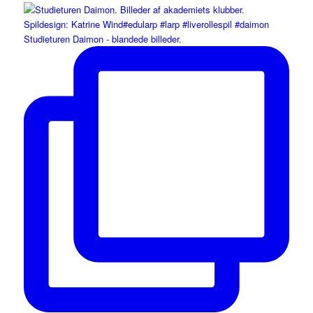
Studieturen Daimon - blandede billeder.