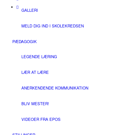
GALLERI
MELD DIG IND I SKOLEKREDSEN
PÆDAGOGIK
LEGENDE LÆRING
LÆR AT LÆRE
ANERKENDENDE KOMMUNIKATION
BLIV MESTER!
VIDEOER FRA EPOS
STILLINGER