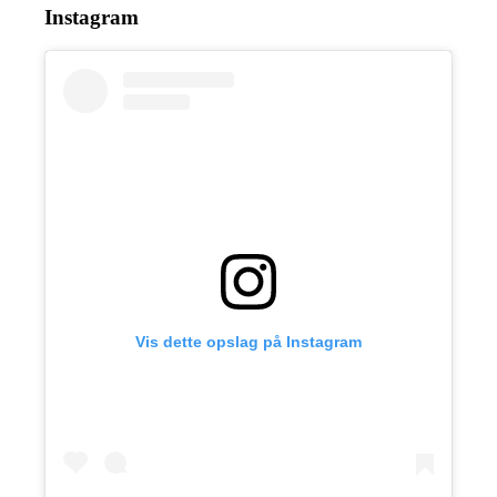
Instagram
Vis dette opslag på Instagram