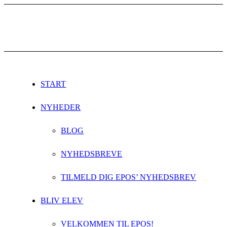
START
NYHEDER
BLOG
NYHEDSBREVE
TILMELD DIG EPOS’ NYHEDSBREV
BLIV ELEV
VELKOMMEN TIL EPOS!