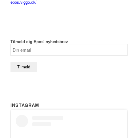
epos.viggo.dk/
Tilmeld dig Epos' nyhedsbrev
INSTAGRAM